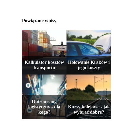
Powiązane wpisy
Kalkulator kosztów
Holowanie Kraków i
transportu
jego koszty
Outsourcing
logistyczny - dla
Kursy kolejowe - jak
kogo?
wybrać dobre?