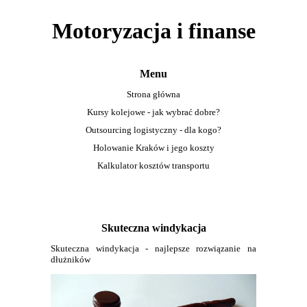
Motoryzacja i finanse
Menu
Strona główna
Kursy kolejowe - jak wybrać dobre?
Outsourcing logistyczny - dla kogo?
Holowanie Kraków i jego koszty
Kalkulator kosztów transportu
Skuteczna windykacja
Skuteczna windykacja - najlepsze rozwiązanie na
dłużników