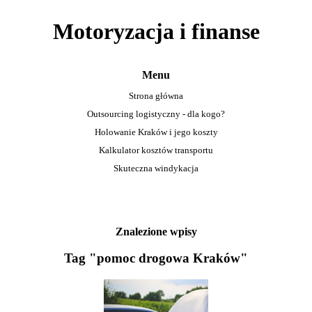
Motoryzacja i finanse
Menu
Strona główna
Outsourcing logistyczny - dla kogo?
Holowanie Kraków i jego koszty
Kalkulator kosztów transportu
Skuteczna windykacja
Znalezione wpisy
Tag "pomoc drogowa Kraków"