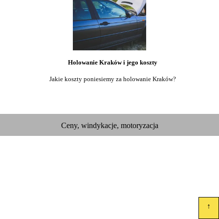
Holowanie Kraków i jego koszty
Jakie koszty poniesiemy za holowanie Kraków?
Ceny, windykacje, motoryzacja
↑