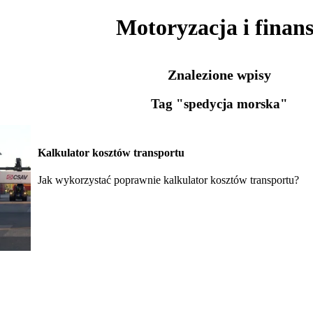
Motoryzacja i finan
Znalezione wpisy
Tag "spedycja morska"
Kalkulator kosztów transportu
Jak wykorzystać poprawnie kalkulator kosztów transportu?