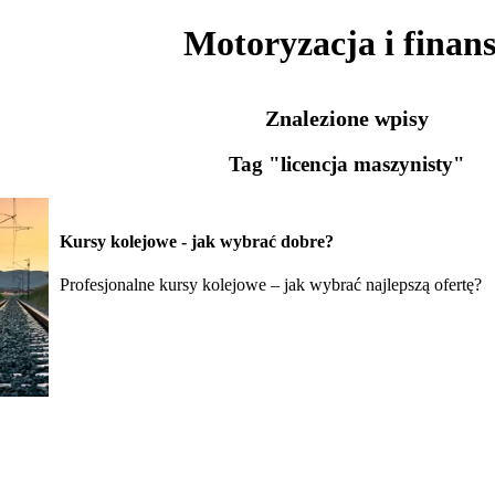
Motoryzacja i finan
Znalezione wpisy
Tag "licencja maszynisty"
Kursy kolejowe - jak wybrać dobre?
Profesjonalne kursy kolejowe – jak wybrać najlepszą ofertę?